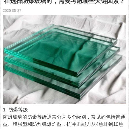
在选择防爆玻璃时，需要考虑哪些关键因素？
2025-05-27
1. 防爆等级
防爆玻璃的防爆等级通常分为多个级别，常见的包括普通
型、增强型和防炸弹爆炸型，抗冲击能力从4焦耳到10焦