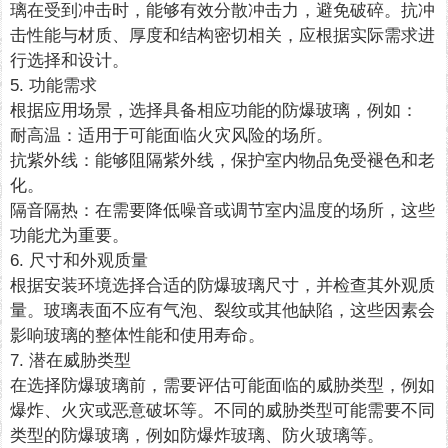
璃在受到冲击时，能够有效分散冲击力，避免破碎。抗冲
击性能与材质、厚度和结构密切相关，应根据实际需求进
行选择和设计。
5. 功能需求
根据应用场景，选择具备相应功能的防爆玻璃，例如：
耐高温：适用于可能面临火灾风险的场所。
抗紫外线：能够阻隔紫外线，保护室内物品免受褪色和老
化。
隔音隔热：在需要降低噪音或调节室内温度的场所，这些
功能尤为重要。
6. 尺寸和外观质量
根据安装环境选择合适的防爆玻璃尺寸，并检查其外观质
量。玻璃表面不应有气泡、裂纹或其他缺陷，这些因素会
影响玻璃的整体性能和使用寿命。
7. 潜在威胁类型
在选择防爆玻璃前，需要评估可能面临的威胁类型，例如
爆炸、火灾或恶意破坏等。不同的威胁类型可能需要不同
类型的防爆玻璃，例如防爆炸玻璃、防火玻璃等。