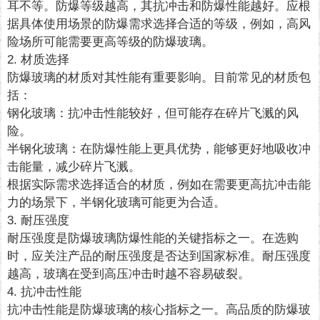
耳不等。防爆等级越高，其抗冲击和防爆性能越好。应根
据具体使用场景的防爆需求选择合适的等级，例如，高风
险场所可能需要更高等级的防爆玻璃。
2. 材质选择
防爆玻璃的材质对其性能有重要影响。目前常见的材质包
括：
钢化玻璃：抗冲击性能较好，但可能存在碎片飞溅的风
险。
半钢化玻璃：在防爆性能上更具优势，能够更好地吸收冲
击能量，减少碎片飞溅。
根据实际需求选择适合的材质，例如在需要更高抗冲击能
力的场景下，半钢化玻璃可能更为合适。
3. 耐压强度
耐压强度是防爆玻璃防爆性能的关键指标之一。在选购
时，应关注产品的耐压强度是否达到国家标准。耐压强度
越高，玻璃在受到高压冲击时越不容易破裂。
4. 抗冲击性能
抗冲击性能是防爆玻璃的核心指标之一。高品质的防爆玻