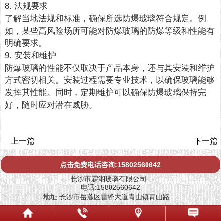
8. 法规要求
了解当地法规和标准，确保所选防爆玻璃符合规定。例
如，某些高风险场所可能对防爆玻璃的防爆等级和性能有
明确要求。
9. 安装和维护
防爆玻璃的性能不仅取决于产品本身，还与其安装和维护
方式密切相关。安装过程需要专业技术，以确保玻璃能够
发挥其性能。同时，定期维护可以确保防爆玻璃保持完
好，随时应对潜在威胁。
上一篇
下一篇
点击免费电话咨询:15802560642
长沙市霖湘玻璃有限公司
电话:15802560642
地址:长沙市岳麓区雷锋大道青山镇青山路