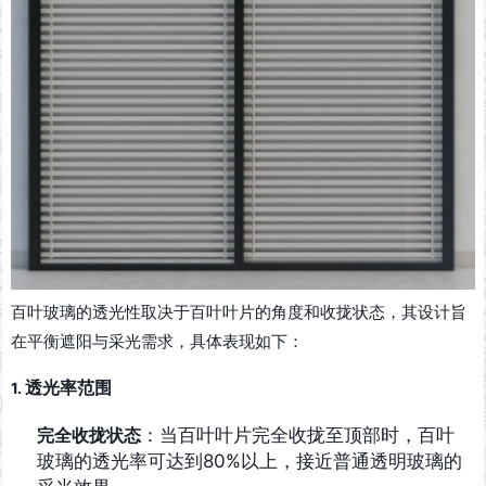
百叶玻璃的透光性取决于百叶叶片的角度和收拢状态，其设计旨
在平衡遮阳与采光需求，具体表现如下：
透光率范围
1.
完全收拢状态
：当百叶叶片完全收拢至顶部时，百叶
玻璃的透光率可达到80%以上，接近普通透明玻璃的