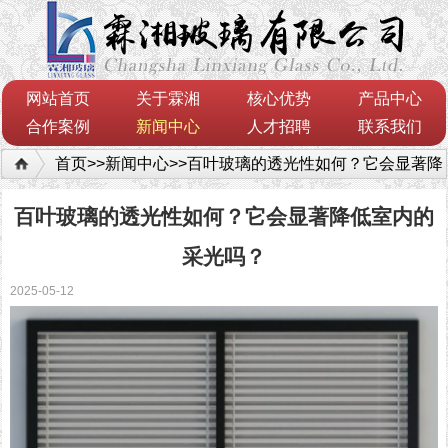
网站首页
关于霖湘
核心优势
产品中心
合作案例
新闻中心
人才招聘
联系我们
首页
>>
新闻中心
>>
百叶玻璃的透光性如何？它会显著降
低室内的采光吗？
百叶玻璃的透光性如何？它会显著降低室内的
采光吗？
2025-05-12