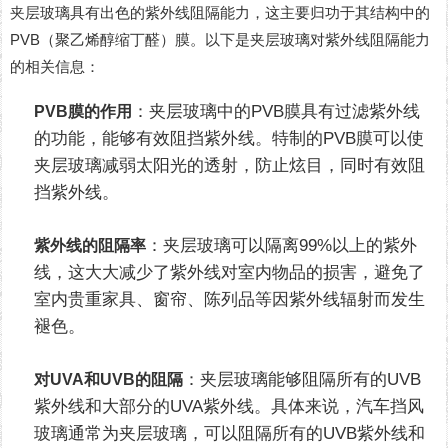
夹层玻璃具有出色的紫外线阻隔能力，这主要归功于其结构中的
PVB（聚乙烯醇缩丁醛）膜。以下是夹层玻璃对紫外线阻隔能力
的相关信息：
：夹层玻璃中的PVB膜具有过滤紫外线
PVB膜的作用
的功能，能够有效阻挡紫外线。特制的PVB膜可以使
夹层玻璃减弱太阳光的透射，防止炫目，同时有效阻
挡紫外线。
：夹层玻璃可以隔离99%以上的紫外
紫外线的阻隔率
线，这大大减少了紫外线对室内物品的损害，避免了
室内贵重家具、窗帘、陈列品等因紫外线辐射而发生
褪色。
：夹层玻璃能够阻隔所有的UVB
对UVA和UVB的阻隔
紫外线和大部分的UVA紫外线。具体来说，汽车挡风
玻璃通常为夹层玻璃，可以阻隔所有的UVB紫外线和