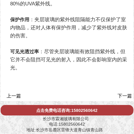
80%的UVA紫外线。
：夹层玻璃的紫外线阻隔能力不仅保护了室
保护作用
内物品，还对人体有保护作用，减少了紫外线对皮肤
的伤害。
：尽管夹层玻璃能有效阻挡紫外线，但
可见光透过率
它并不会阻挡可见光的射入，因此不会影响室内的采
光。
上一篇
下一篇
点击免费电话咨询:15802560642
长沙市霖湘玻璃有限公司
电话:15802560642
地址:长沙市岳麓区雷锋大道青山镇青山路