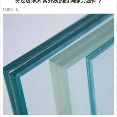
夹层玻璃对紫外线的阻隔能力如何？
2025-04-11