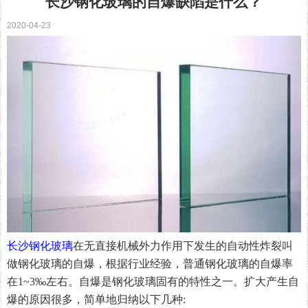
长沙钢化玻璃的自爆缺陷是什么？
2020-04-23
长沙钢化玻璃
在无直接机械外力作用下发生的自动性炸裂叫
做钢化玻璃的自爆，根据行业经验，普通钢化玻璃的自爆率
在
1~3‰左右。自爆是钢化玻璃固有的特性之一。扩大产生自
爆的原因很多，简单地归纳以下几种: